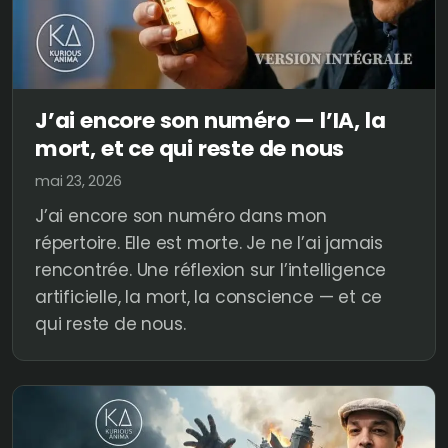
J’ai encore son numéro — l’IA, la
mort, et ce qui reste de nous
mai 23, 2026
J’ai encore son numéro dans mon
répertoire. Elle est morte. Je ne l’ai jamais
rencontrée. Une réflexion sur l’intelligence
artificielle, la mort, la conscience — et ce
qui reste de nous.