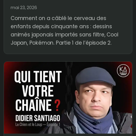
mai 23, 2026
Comment on a câblé le cerveau des
enfants depuis cinquante ans : dessins
animés japonais importés sans filtre, Cool
Japan, Pokémon. Partie 1 de l’épisode 2.