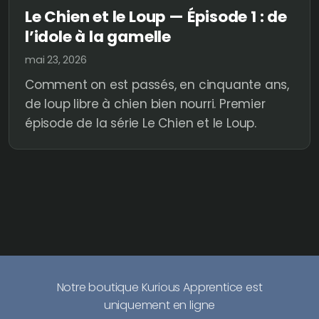
Le Chien et le Loup — Épisode 1 : de
l’idole à la gamelle
mai 23, 2026
Comment on est passés, en cinquante ans,
de loup libre à chien bien nourri. Premier
épisode de la série Le Chien et le Loup.
Notre boutique Kurious Apprentice est
uniquement en ligne