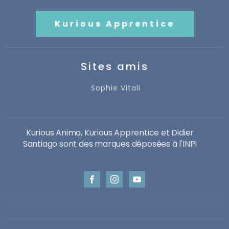
Kurious Apprentice
Sites amis
Sophie Vitali
Kurious Anima, Kurious Apprentice et Didier
Santiago sont des marques déposées à l'INPI