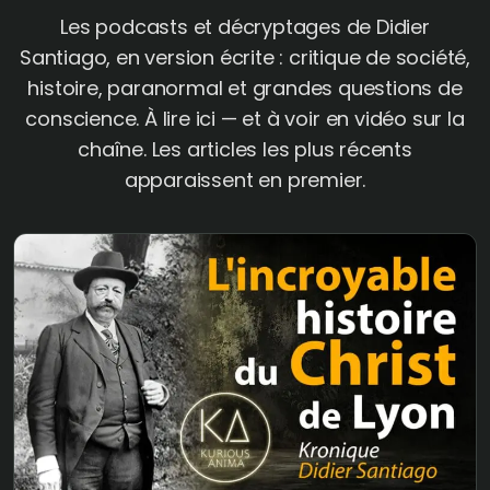
Les podcasts et décryptages de Didier
Santiago, en version écrite : critique de société,
histoire, paranormal et grandes questions de
conscience. À lire ici — et à voir en vidéo sur la
chaîne. Les articles les plus récents
apparaissent en premier.