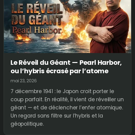
Le Réveil du Géant — Pearl Harbor,
ou l’hybris écrasé par l’atome
mai 23, 2026
7 décembre 1941 : le Japon croit porter le
coup parfait. En réalité, il vient de réveiller un
géant — et de déclencher l’enfer atomique.
Un regard sans filtre sur l’hybris et la
géopolitique.