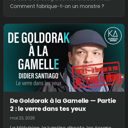
Comment fabrique-t-on un monstre ?
De Goldorak à la Gamelle — Partie
2 : le verre dans tes yeux
mai 23, 2026