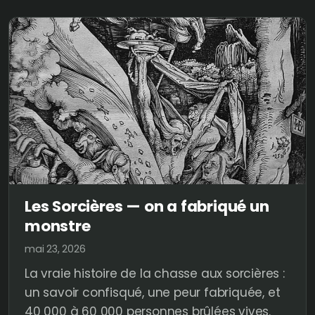
Les Sorcières — on a fabriqué un
monstre
mai 23, 2026
La vraie histoire de la chasse aux sorcières :
un savoir confisqué, une peur fabriquée, et
40 000 à 60 000 personnes brûlées vives.