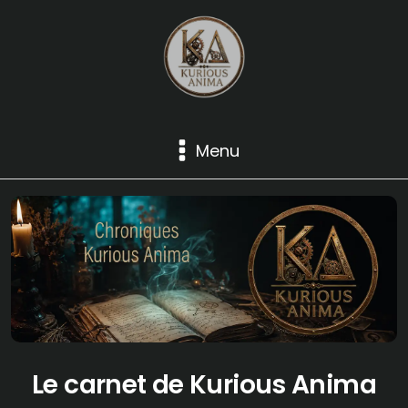
Menu
Le carnet de Kurious Anima