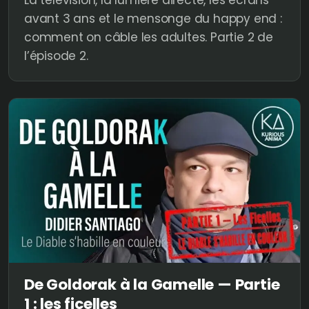
La télévision, la lumière directe, les écrans
avant 3 ans et le mensonge du happy end :
comment on câble les adultes. Partie 2 de
l’épisode 2.
De Goldorak à la Gamelle — Partie
1 : les ficelles